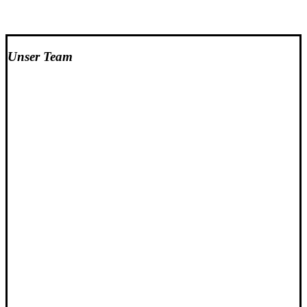
Unser Team