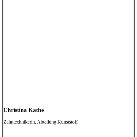
Christina Kathe
Zahntechnikerin, Abteilung Kunststoff