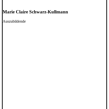
Marie Claire Schwarz-Kullmann
Auszubildende