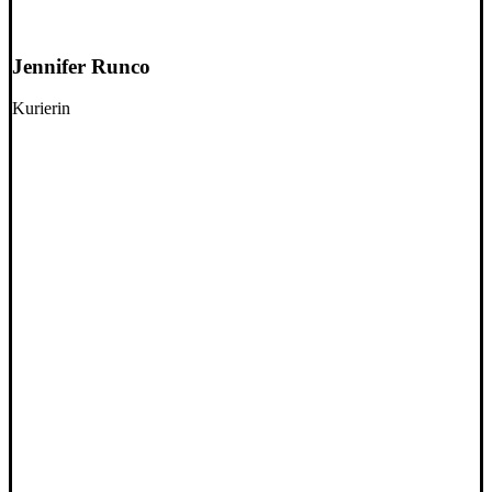
Jennifer Runco
Kurierin