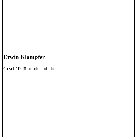
Erwin Klampfer
Geschäftsführender Inhaber