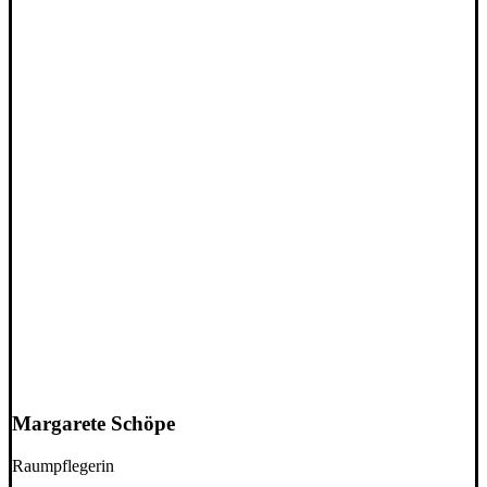
Margarete Schöpe
Raumpflegerin