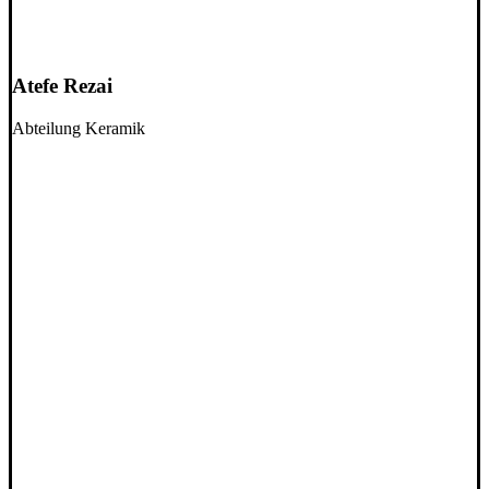
Atefe Rezai
Abteilung Keramik