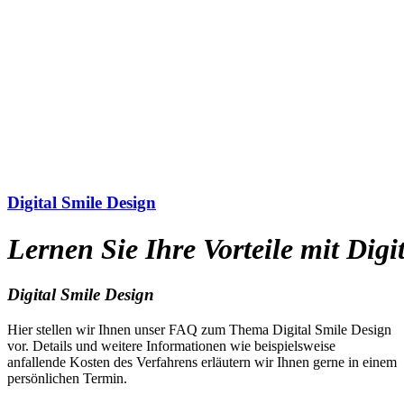
Digital Smile Design
Lernen
Sie
Ihre
Vorteile
mit
Digi
Digital Smile Design
Hier stellen wir Ihnen unser FAQ zum Thema Digital Smile Design
vor. Details und weitere Informationen wie beispielsweise
anfallende Kosten des Verfahrens erläutern wir Ihnen gerne in einem
persönlichen Termin.