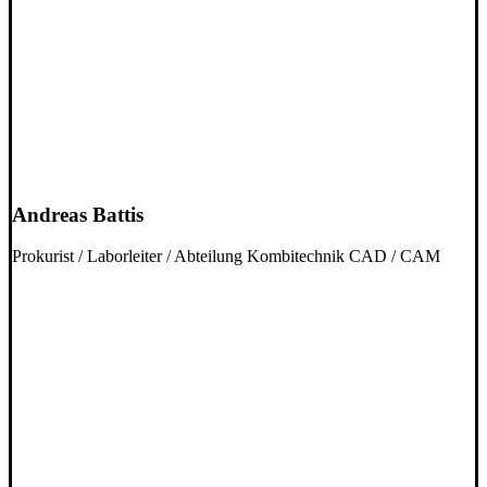
Andreas Battis
Prokurist / Laborleiter / Abteilung Kombitechnik CAD / CAM