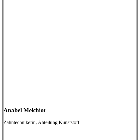
Anabel Melchior
Zahntechnikerin, Abteilung Kunststoff