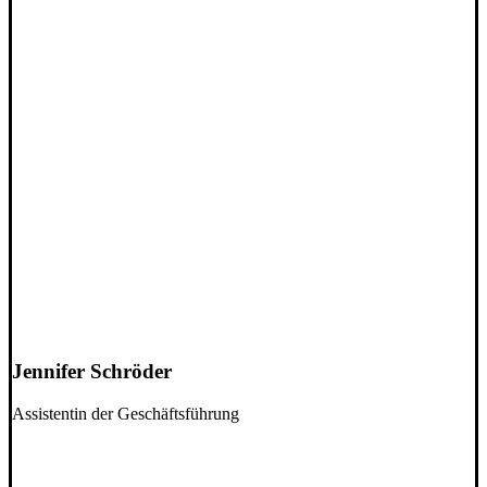
Jennifer Schröder
Assistentin der Geschäftsführung