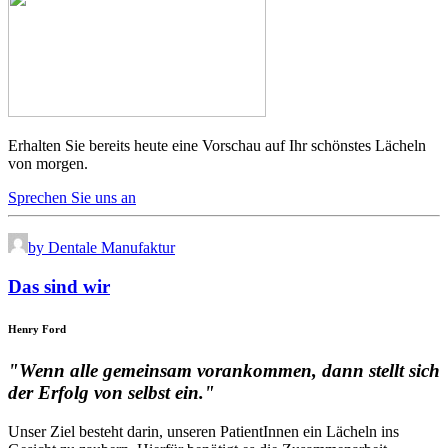
Erhalten Sie bereits heute eine Vorschau auf Ihr schönstes Lächeln
von morgen.
Sprechen Sie uns an
by Dentale Manufaktur
Das sind wir
Henry Ford
"Wenn alle gemeinsam vorankommen, dann stellt sich
der Erfolg von selbst ein."
Unser Ziel besteht darin, unseren PatientInnen ein Lächeln ins