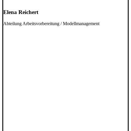
Elena Reichert
Abteilung Arbeitsvorbereitung / Modellmanagement