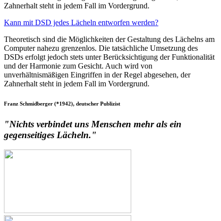
Zahnerhalt steht in jedem Fall im Vordergrund.
Kann mit DSD jedes Lächeln entworfen werden?
Theoretisch sind die Möglichkeiten der Gestaltung des Lächelns am
Computer nahezu grenzenlos. Die tatsächliche Umsetzung des
DSDs erfolgt jedoch stets unter Berücksichtigung der Funktionalität
und der Harmonie zum Gesicht. Auch wird von
unverhältnismäßigen Eingriffen in der Regel abgesehen, der
Zahnerhalt steht in jedem Fall im Vordergrund.
Franz Schmidberger (*1942), deutscher Publizist
"Nichts verbindet uns Menschen mehr als ein
gegenseitiges Lächeln."