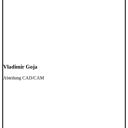
Vladimir Goja
Abteilung CAD/CAM