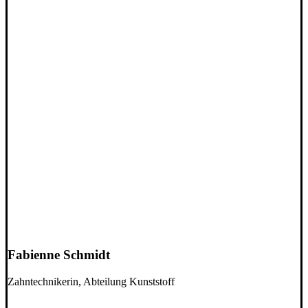
Fabienne Schmidt
Zahntechnikerin, Abteilung Kunststoff