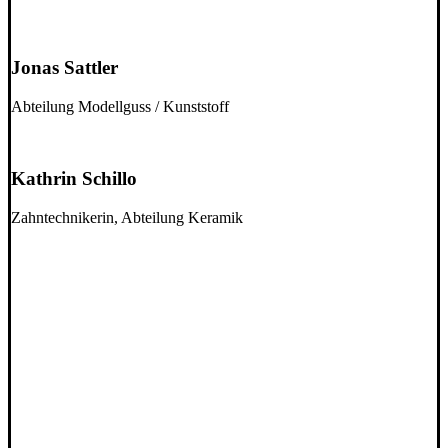
Jonas Sattler
Abteilung Modellguss / Kunststoff
Kathrin Schillo
Zahntechnikerin, Abteilung Keramik