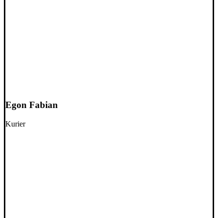
Egon Fabian
Kurier