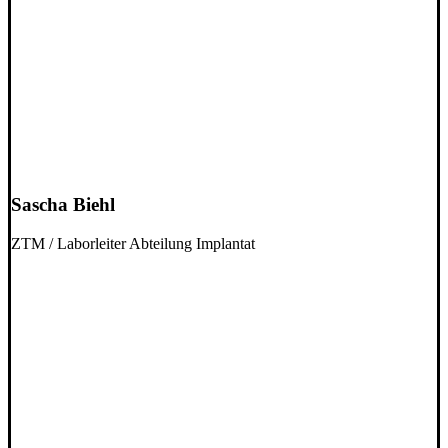
Sascha Biehl
ZTM / Laborleiter Abteilung Implantat