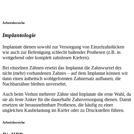
Arbeitsbereiche
Implantologie
Implantate dienen sowohl zur Versorgung von Einzelzahnlücken
wie auch zur Befestigung schlecht haltender Prothesen (z.B. in
weitgehend oder komplett zahnlosen Kiefern).
Bei einzelnen Zähnen ersetzt das Implantat die Zahnwurzel des
nicht (mehr) vorhandenen Zahnes – auf dem Implantat können wir
dann einen ästhetisch wohlgeformten Zahnersatz aufbauen, die
Nachbarzähne bleiben unversehrt.
Auch beim Verlust mehrerer Zähne sind Implatate die erste Wahl, da
sie als feste Anker für die dauerhafte Zahnversorgung dienen. Damit
ersetzen sie herausnehmbare Prothesen, die häufig zu einer
ungleichen Kaubelastung im Kiefer oder zu Druckstellen führen.
Arbeitsbereiche