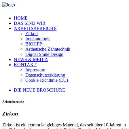
HOME
DAS SIND WIR
ARBEITSBEREICHE
Zirkon
Implantologie
BIOHPP
Ästhetische Zahntechnik
Digital Smile Design
NEWS & MEDIA
KONTAKT
Impressum
Datenschutzerklärung
Cookie-Richtlinie (EU)
DIE NEUE BROSCHÜRE
Arbeitsbereiche
Zirkon
Zirkon ist ein extrem langlebiges Material, das seit über 10 Jahren in