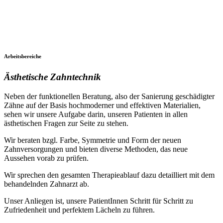
Arbeitsbereiche
Ästhetische Zahntechnik
Neben der funktionellen Beratung, also der Sanierung geschädigter
Zähne auf der Basis hochmoderner und effektiven Materialien,
sehen wir unsere Aufgabe darin, unseren Patienten in allen
ästhetischen Fragen zur Seite zu stehen.
Wir beraten bzgl. Farbe, Symmetrie und Form der neuen
Zahnversorgungen und bieten diverse Methoden, das neue
Aussehen vorab zu prüfen.
Wir sprechen den gesamten Therapieablauf dazu detailliert mit dem
behandelnden Zahnarzt ab.
Unser Anliegen ist, unsere PatientInnen Schritt für Schritt zu
Zufriedenheit und perfektem Lächeln zu führen.