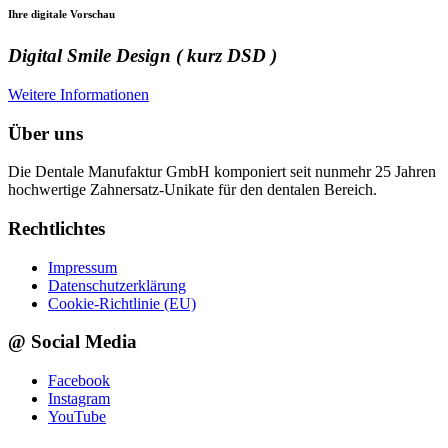
Ihre digitale Vorschau
Digital Smile Design ( kurz DSD )
Weitere Informationen
Über uns
Die Dentale Manufaktur GmbH komponiert seit nunmehr 25 Jahren
hochwertige Zahnersatz-Unikate für den dentalen Bereich.
Rechtlichtes
Impressum
Datenschutzerklärung
Cookie-Richtlinie (EU)
@ Social Media
Facebook
Instagram
YouTube